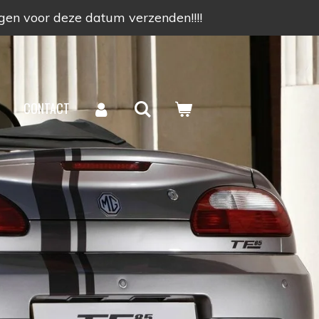
ngen voor deze datum verzenden!!!!
S
CONTACT