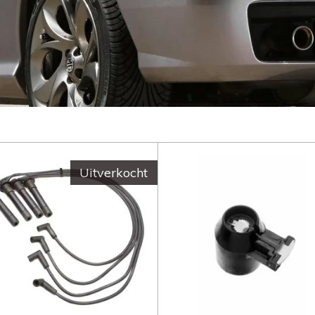
Uitverkocht