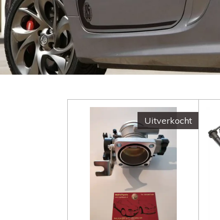
Uitverkocht