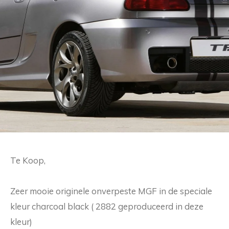
Te Koop,
Zeer mooie originele onverpeste MGF in de speciale
kleur charcoal black ( 2882 geproduceerd in deze
kleur)