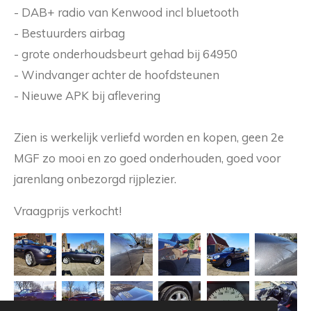
- DAB+ radio van Kenwood incl bluetooth
- Bestuurders airbag
- grote onderhoudsbeurt gehad bij 64950
- Windvanger achter de hoofdsteunen
- Nieuwe APK bij aflevering
Zien is werkelijk verliefd worden en kopen, geen 2e
MGF zo mooi en zo goed onderhouden, goed voor
jarenlang onbezorgd rijplezier.
Vraagprijs verkocht!