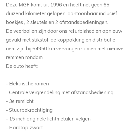
Deze MGF komt uit 1996 en heeft net geen 65
duizend kilometer gelopen, aantoonbaar inclusief
boekjes , 2 sleutels en 2 afstandsbedieningen.
De veerbollen zijn door ons refurbished en opnieuw
gevuld met stikstof, de koppakking en distributie
riem zijn bij 64950 km vervangen samen met nieuwe
remmen rondom.
De auto heeft:
- Elektrische ramen
- Centrale vergrendeling met afstandsbediening
- 3e remlicht
- Stuurbekrachtiging
- 15 inch originele lichtmetalen velgen
- Hardtop zwart