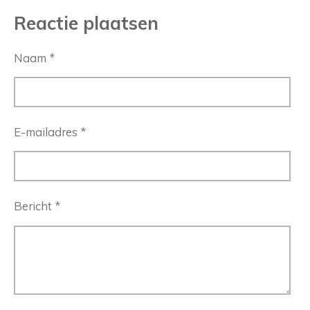
Reactie plaatsen
Naam *
E-mailadres *
Bericht *