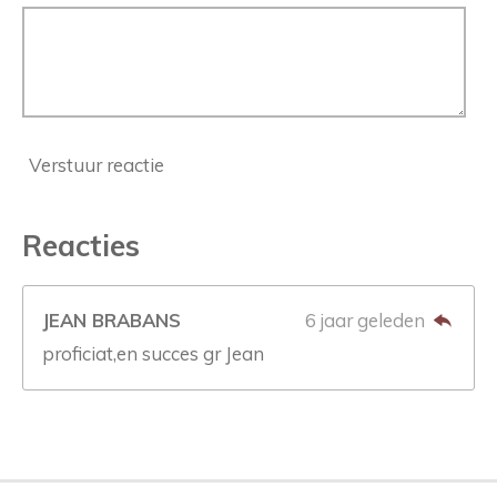
Verstuur reactie
Reacties
JEAN BRABANS
6 jaar geleden
proficiat,en succes gr Jean