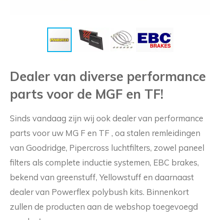
Dealer van diverse performance
parts voor de MGF en TF!
Sinds vandaag zijn wij ook dealer van performance
parts voor uw MG F en TF , oa stalen remleidingen
van Goodridge, Pipercross luchtfilters, zowel paneel
filters als complete inductie systemen, EBC brakes,
bekend van greenstuff, Yellowstuff en daarnaast
dealer van Powerflex polybush kits. Binnenkort
zullen de producten aan de webshop toegevoegd