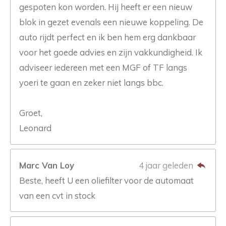
gespoten kon worden. Hij heeft er een nieuw
blok in gezet evenals een nieuwe koppeling. De
auto rijdt perfect en ik ben hem erg dankbaar
voor het goede advies en zijn vakkundigheid. Ik
adviseer iedereen met een MGF of TF langs
yoeri te gaan en zeker niet langs bbc.
Groet,
Leonard
Marc Van Loy
4 jaar geleden
Beste, heeft U een oliefilter voor de automaat
van een cvt in stock