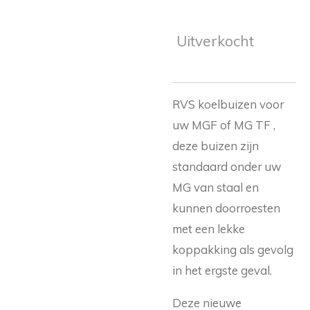
Uitverkocht
RVS koelbuizen voor
uw MGF of MG TF ,
deze buizen zijn
standaard onder uw
MG van staal en
kunnen doorroesten
met een lekke
koppakking als gevolg
in het ergste geval.
Deze nieuwe